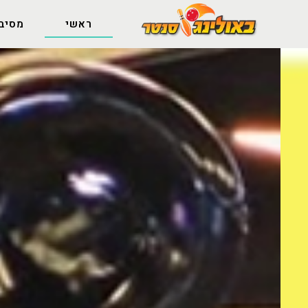
ראשי
מסיבו