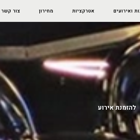
ת ואירועים
אטרקציות
מחירון
צור קשר
להזמנת אירוע