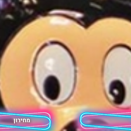
מחירון