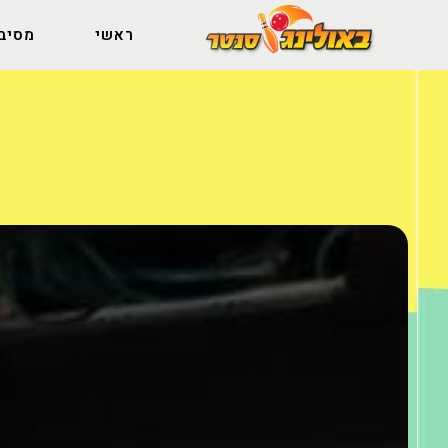
ראשי
מסיבו